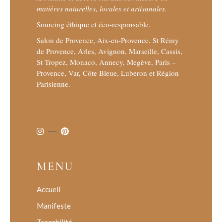
matières naturelles, locales et artisanales.
Sourcing éthique et éco-responsable.
Salon de Provence, Aix-en-Provence, St Rémy
de Provence, Arles, Avignon, Marseille, Cassis,
St Tropez, Monaco, Annecy, Megève, Paris –
Provence, Var, Côte Bleue, Luberon et Région
Parisienne.
MENU
Accueil
Manifeste