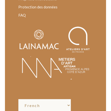
Protection des données
FAQ