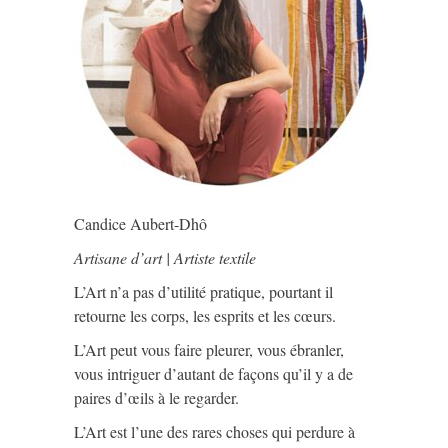
Candice Aubert-Dhô
Artisane d’art | Artiste textile
L’Art n’a pas d’utilité pratique, pourtant il
retourne les corps, les esprits et les cœurs.
L’Art peut vous faire pleurer, vous ébranler,
vous intriguer d’autant de façons qu’il y a de
paires d’œils à le regarder.
L’Art est l’une des rares choses qui perdure à