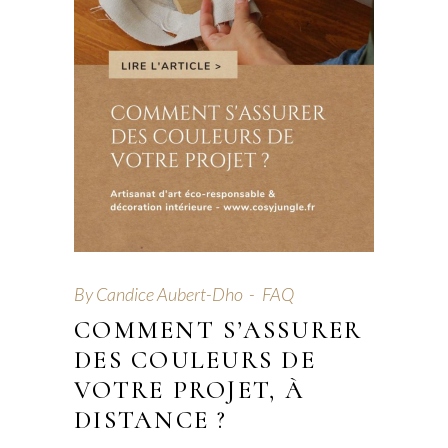
By
Candice Aubert-Dho
FAQ
COMMENT S’ASSURER
DES COULEURS DE
VOTRE PROJET, À
DISTANCE ?