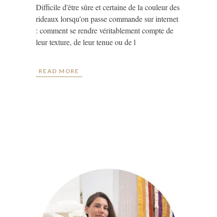
Difficile d'être sûre et certaine de la couleur des
rideaux lorsqu'on passe commande sur internet
: comment se rendre véritablement compte de
leur texture, de leur tenue ou de l
READ MORE