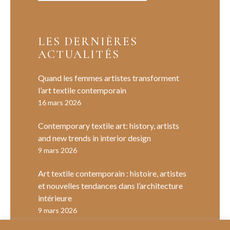
LES DERNIÈRES
ACTUALITÉS
Quand les femmes artistes transforment
l’art textile contemporain
16 mars 2026
Contemporary textile art: history, artists
and new trends in interior design
9 mars 2026
Art textile contemporain : histoire, artistes
et nouvelles tendances dans l’architecture
intérieure
9 mars 2026