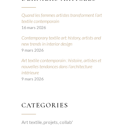
Quand les femmes artistes transforment l’art
textile contemporain
16 mars 2026
Contemporary textile art: history, artists and
new trends in interior design
9 mars 2026
Art textile contemporain : histoire, artistes et
nouvelles tendances dans l’architecture
intérieure
9 mars 2026
CATEGORIES
Art textile, projets, collab'