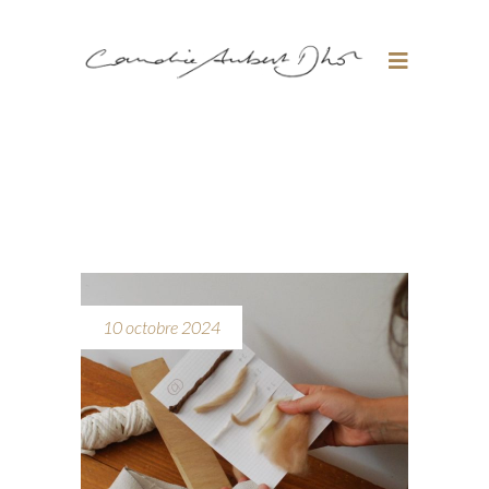
10 octobre 2024