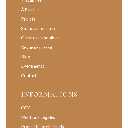
Traçabilité
À l’atelier
Projets
Studio sur mesure
Oeuvres disponibles
Revue de presse
Blog
Événements
Contact
INFORMATIONS
CGV
Mentions Légales
Propriété intellectuelle