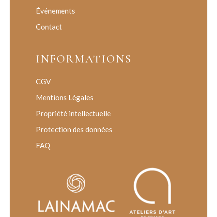
Événements
Contact
INFORMATIONS
CGV
Mentions Légales
Propriété intellectuelle
Protection des données
FAQ