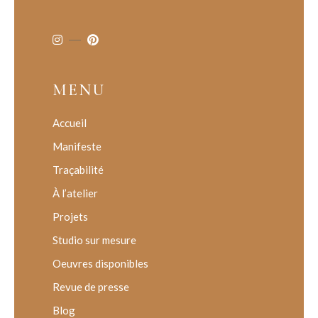
MENU
Accueil
Manifeste
Traçabilité
À l’atelier
Projets
Studio sur mesure
Oeuvres disponibles
Revue de presse
Blog