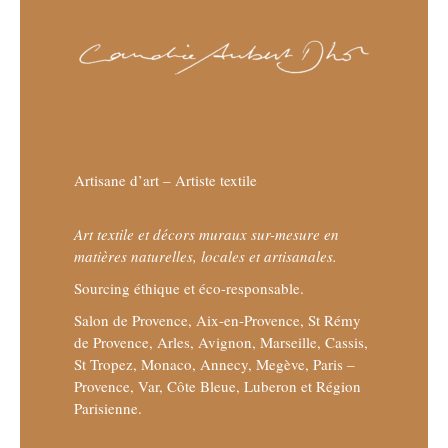
Artisane d’art – Artiste textile
Art textile et décors muraux sur-mesure en
matières naturelles, locales et artisanales.
Sourcing éthique et éco-responsable.
Salon de Provence, Aix-en-Provence, St Rémy
de Provence, Arles, Avignon, Marseille, Cassis,
St Tropez, Monaco, Annecy, Megève, Paris –
Provence, Var, Côte Bleue, Luberon et Région
Parisienne.