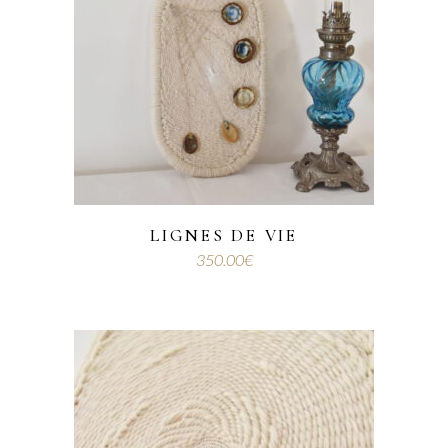
LIGNES DE VIE
350.00
€