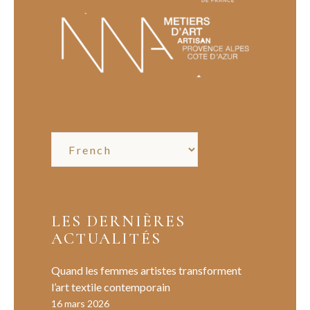
LES DERNIÈRES
ACTUALITÉS
Quand les femmes artistes transforment
l’art textile contemporain
16 mars 2026