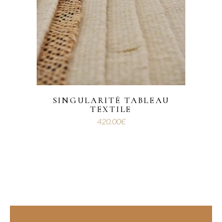
SINGULARITÉ TABLEAU
TEXTILE
420.00
€