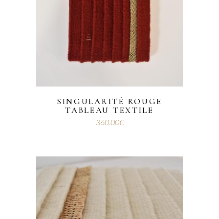
SINGULARITÉ ROUGE
TABLEAU TEXTILE
360.00
€