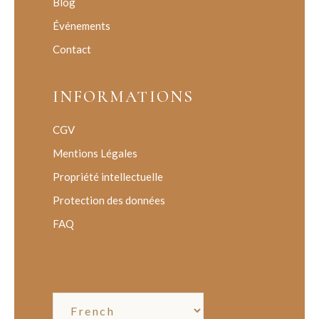
Blog
Événements
Contact
INFORMATIONS
CGV
Mentions Légales
Propriété intellectuelle
Protection des données
FAQ