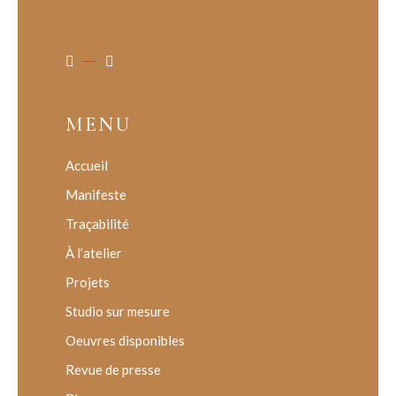
MENU
Accueil
Manifeste
Traçabilité
À l’atelier
Projets
Studio sur mesure
Oeuvres disponibles
Revue de presse