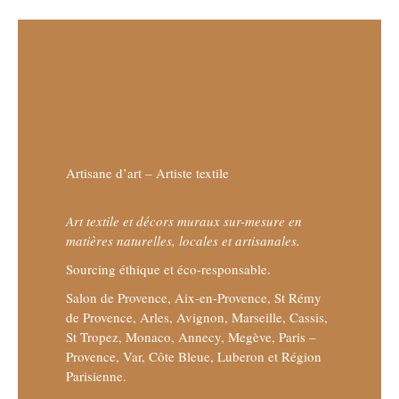
Artisane d’art – Artiste textile
Art textile et décors muraux sur-mesure en
matières naturelles, locales et artisanales.
Sourcing éthique et éco-responsable.
Salon de Provence, Aix-en-Provence, St Rémy
de Provence, Arles, Avignon, Marseille, Cassis,
St Tropez, Monaco, Annecy, Megève, Paris –
Provence, Var, Côte Bleue, Luberon et Région
Parisienne.