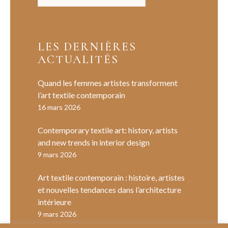
LES DERNIÈRES
ACTUALITÉS
Quand les femmes artistes transforment
l’art textile contemporain
16 mars 2026
Contemporary textile art: history, artists
and new trends in interior design
9 mars 2026
Art textile contemporain : histoire, artistes
et nouvelles tendances dans l’architecture
intérieure
9 mars 2026