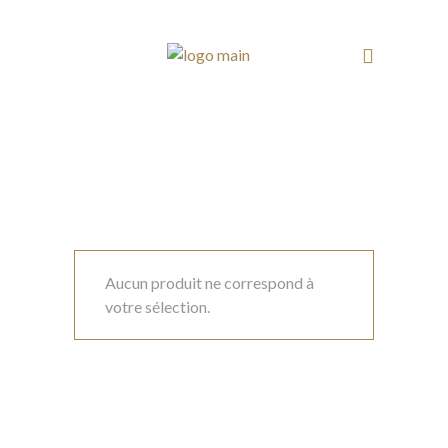
Aucun produit ne correspond à
votre sélection.